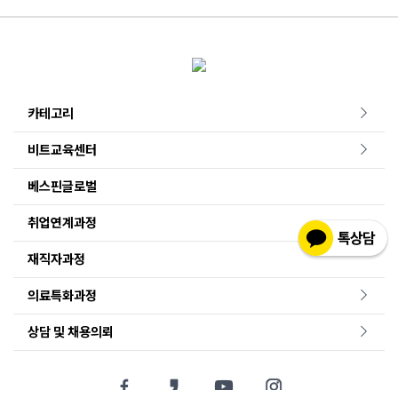
카테고리
비트교육센터
베스핀글로벌
취업연계과정
재직자과정
의료특화과정
상담 및 채용의뢰