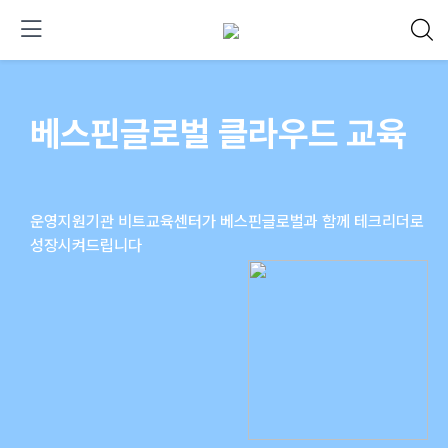
베스핀글로벌 클라우드 교육
운영지원기관 비트교육센터가 베스핀글로벌과 함께 테크리더로
성장시켜드립니다