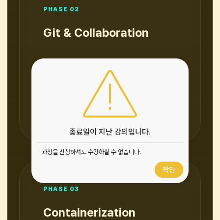
종료일이 지난 강의입니다.
과정을 신청하셔도 수강하실 수 없습니다.
확인