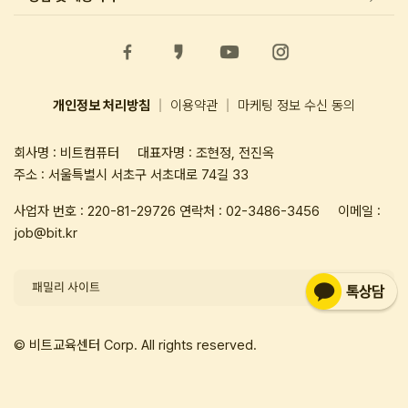
|
|
개인정보 처리방침
이용약관
마케팅 정보 수신 동의
회사명 : 비트컴퓨터
대표자명 : 조현정, 전진옥
주소 : 서울특별시 서초구 서초대로 74길 33
사업자 번호 : 220-81-29726
연락처 :
02-3486-3456
이메일 :
job@bit.kr
패밀리 사이트
© 비트교육센터 Corp. All rights reserved.