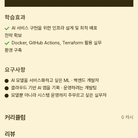
학습효과
AI 서비스 구현을 위한 인프라 설계 및 최적 배포
전략 확보
Docker, GitHub Actions, Terraform 활용 실무
환경 구축
요구사항
AI 모델을 서비스화하고 싶은 ML · 백엔드 개발자
클라우드 기반 AI 앱을 기획 · 운영하려는 개발팀
모델뿐 아니라 시스템 운영까지 주무르고 싶은 실무자
커리큘럼
0 차시
리뷰