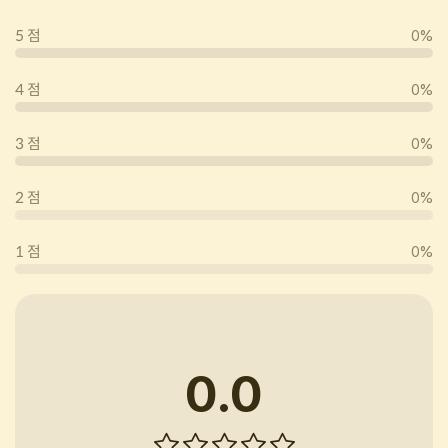
5 점
0%
4 점
0%
3 점
0%
2 점
0%
1 점
0%
0.0