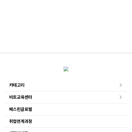
카테고리
비트교육센터
베스핀글로벌
취업연계과정