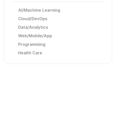
AI/Machine Learning
Cloud/DevOps
Data/Analytics
Web/Mobile/App
Programming
Health Care