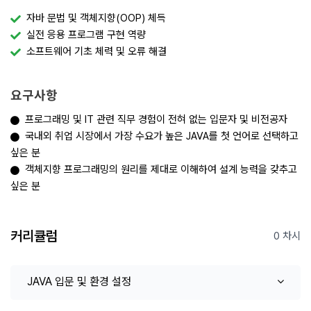
자바 문법 및 객체지향(OOP) 체득
실전 응용 프로그램 구현 역량
소프트웨어 기초 체력 및 오류 해결
요구사항
프로그래밍 및 IT 관련 직무 경험이 전혀 없는 입문자 및 비전공자
국내외 취업 시장에서 가장 수요가 높은 JAVA를 첫 언어로 선택하고
싶은 분
객체지향 프로그래밍의 원리를 제대로 이해하여 설계 능력을 갖추고
싶은 분
커리큘럼
0 차시
JAVA 입문 및 환경 설정