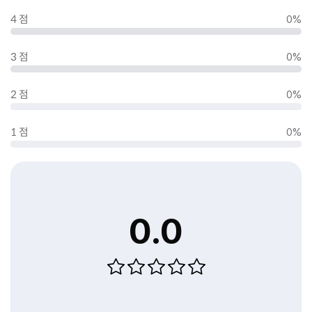
4 점
0%
3 점
0%
2 점
0%
1 점
0%
0.0