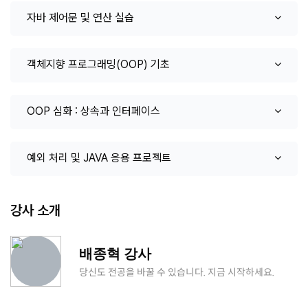
자바 제어문 및 연산 실습
객체지향 프로그래밍(OOP) 기초
OOP 심화 : 상속과 인터페이스
예외 처리 및 JAVA 응용 프로젝트
강사 소개
배종혁 강사
당신도 전공을 바꿀 수 있습니다. 지금 시작하세요.