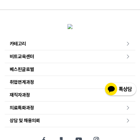
카테고리
비트교육센터
베스핀글로벌
취업연계과정
재직자과정
의료특화과정
상담 및 채용의뢰