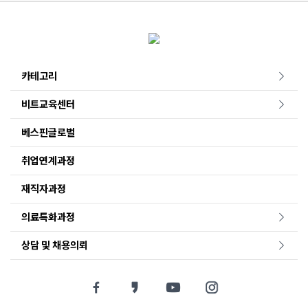
카테고리
비트교육센터
베스핀글로벌
취업연계과정
재직자과정
의료특화과정
상담 및 채용의뢰