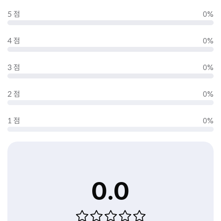
5 점
0%
4 점
0%
3 점
0%
2 점
0%
1 점
0%
0.0