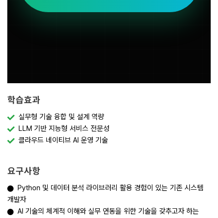
학습효과
실무형 기술 융합 및 설계 역량
LLM 기반 지능형 서비스 전문성
클라우드 네이티브 AI 운영 기술
요구사항
Python 및 데이터 분석 라이브러리 활용 경험이 있는 기존 시스템
개발자
AI 기술의 체계적 이해와 실무 연동을 위한 기술을 갖추고자 하는