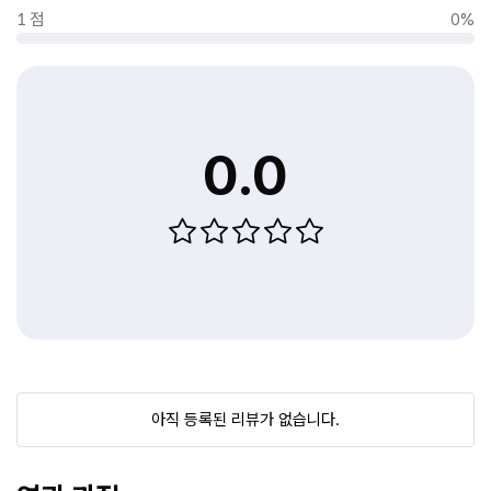
1 점
0%
0.0
아직 등록된 리뷰가 없습니다.