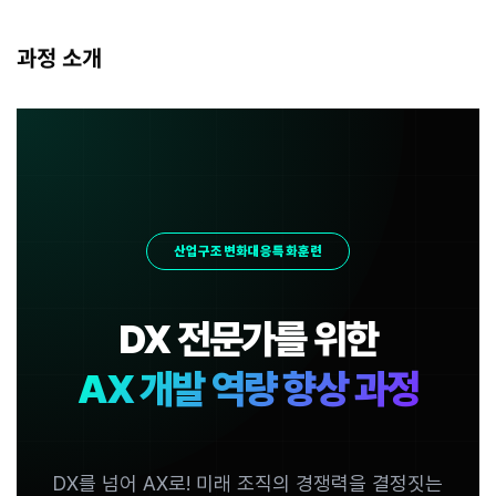
과정 소개