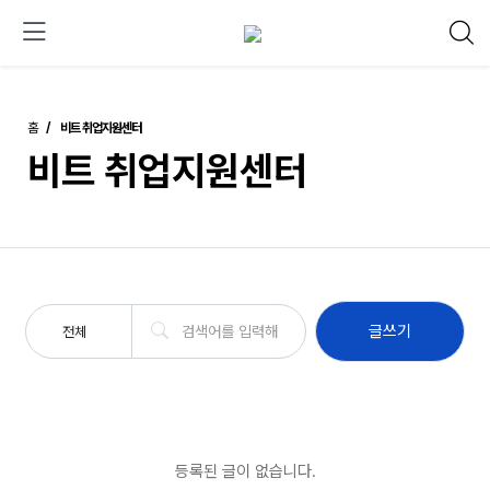
홈
비트 취업지원센터
비트 취업지원센터
글쓰기
전체
등록된 글이 없습니다.