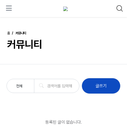
홈
커뮤니티
커뮤니티
글쓰기
전체
등록된 글이 없습니다.