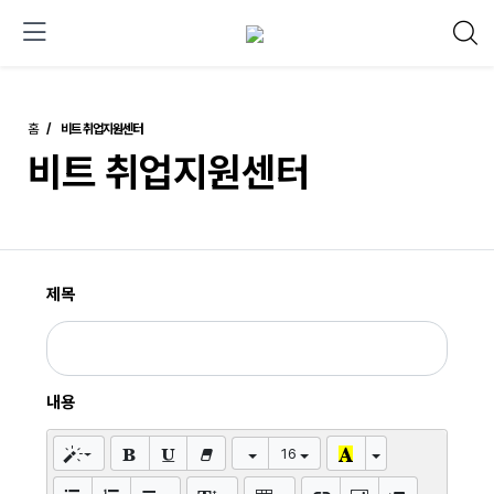
홈
비트 취업지원센터
비트 취업지원센터
제목
내용
16