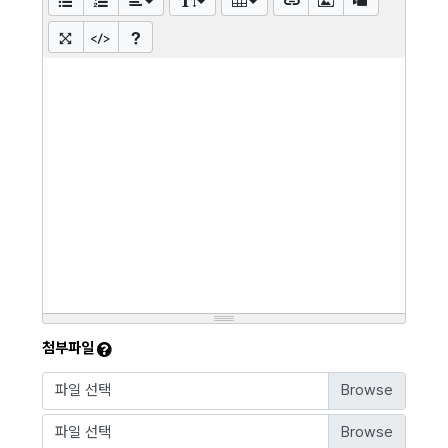
첨부파일
파일 선택
파일 선택