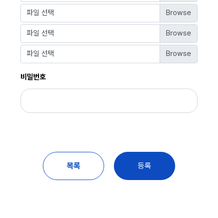
파일 선택
파일 선택
파일 선택
비밀번호
목록
등록