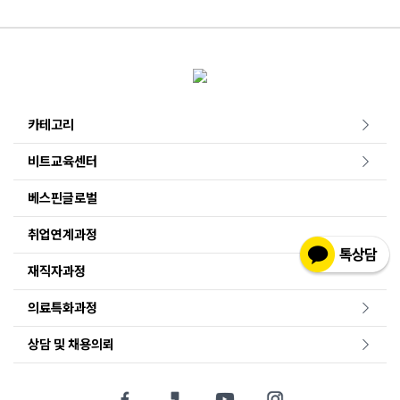
카테고리
비트교육센터
베스핀글로벌
취업연계과정
재직자과정
의료특화과정
상담 및 채용의뢰