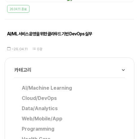
26.04.11 종료
AI/ML 서비스 운영을 위한 클라우드 기반 DevOps 실무
~26.04.11
0강
카테고리
AI/Machine Learning
Cloud/DevOps
Data/Analytics
Web/Mobile/App
Programming