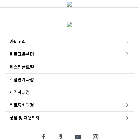
카테고리
비트교육센터
베스핀글로벌
취업연계과정
재직자과정
의료특화과정
상담 및 채용의뢰