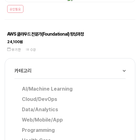
승인필요
AWS 클라우드 전문가(Foundational) 향상과정
24,100원
무기한
0강
카테고리
AI/Machine Learning
Cloud/DevOps
Data/Analytics
Web/Mobile/App
Programming