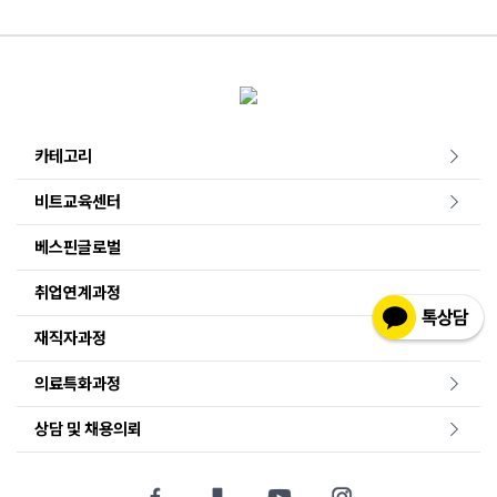
카테고리
비트교육센터
베스핀글로벌
취업연계과정
재직자과정
의료특화과정
상담 및 채용의뢰