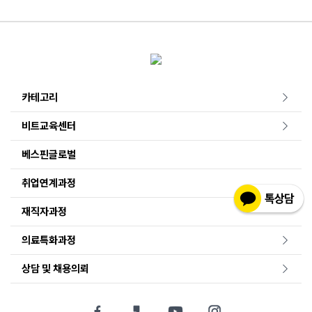
카테고리
비트교육센터
베스핀글로벌
취업연계과정
재직자과정
의료특화과정
상담 및 채용의뢰