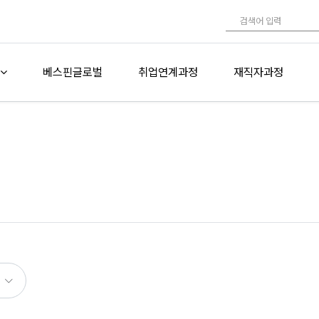
베스핀글로벌
취업연계과정
재직자과정