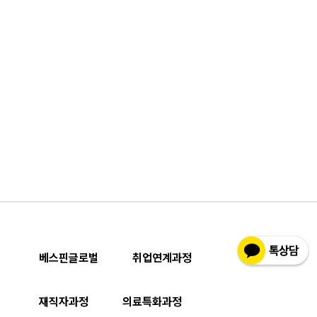
베스핀글로벌
취업연계과정
재직자과정
의료특화과정