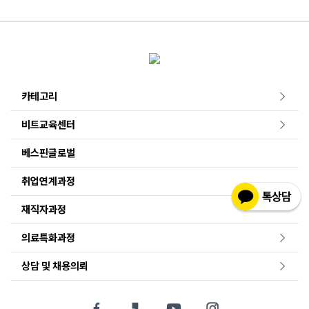
카테고리
비트교육센터
베스핀글로벌
취업연계과정
재직자과정
의료특화과정
상담 및 채용의뢰