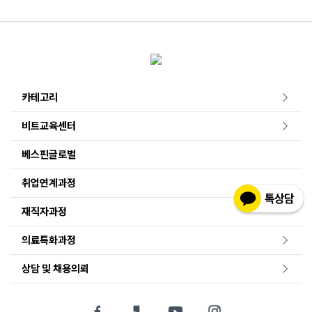
카테고리
비트교육센터
베스핀글로벌
취업연계과정
재직자과정
의료특화과정
상담 및 채용의뢰