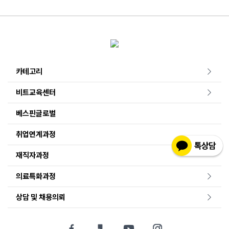
카테고리
비트교육센터
베스핀글로벌
취업연계과정
재직자과정
의료특화과정
상담 및 채용의뢰