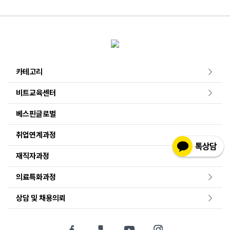
카테고리
비트교육센터
베스핀글로벌
취업연계과정
재직자과정
의료특화과정
상담 및 채용의뢰